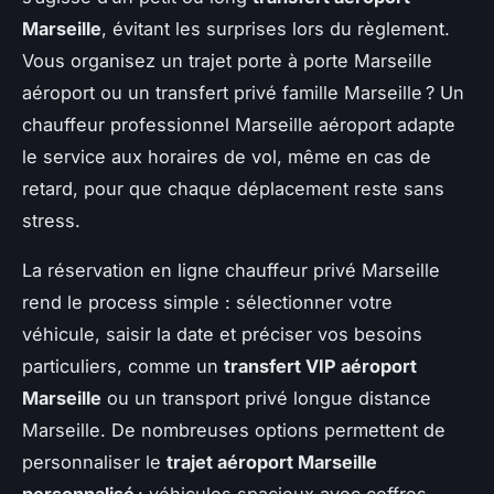
Marseille
, évitant les surprises lors du règlement.
Vous organisez un trajet porte à porte Marseille
aéroport ou un transfert privé famille Marseille ? Un
chauffeur professionnel Marseille aéroport adapte
le service aux horaires de vol, même en cas de
retard, pour que chaque déplacement reste sans
stress.
La réservation en ligne chauffeur privé Marseille
rend le process simple : sélectionner votre
véhicule, saisir la date et préciser vos besoins
particuliers, comme un
transfert VIP aéroport
Marseille
ou un transport privé longue distance
Marseille. De nombreuses options permettent de
personnaliser le
trajet aéroport Marseille