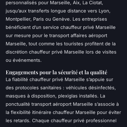
personnalisés pour Marseille, Aix, La Ciotat,
jusqu’aux transferts longue distance vers Lyon,
Montpellier, Paris ou Genève. Les entreprises
bénéficient d’un service chauffeur privé Marseille
sur mesure pour le transport affaires aéroport
Marseille, tout comme les touristes profitent de la
discrétion chauffeur privé Marseille lors de visites
ou événements.
Engagements pour la sécurité et la qualité
La fiabilité chauffeur privé Marseille s’appuie sur
des protocoles sanitaires : véhicules désinfectés,
masques à disposition, plexiglas installés. La
ponctualité transport aéroport Marseille s’associe à
la flexibilité itinéraire chauffeur Marseille pour éviter
les retards. Chaque chauffeur privé professionnel