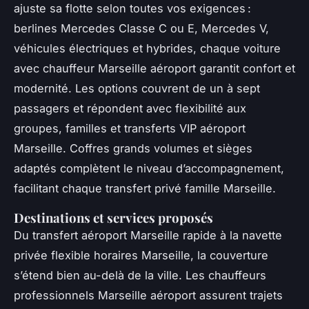
ajuste sa flotte selon toutes vos exigences :
berlines Mercedes Classe C ou E, Mercedes V,
véhicules électriques et hybrides, chaque voiture
avec chauffeur Marseille aéroport garantit confort et
modernité. Les options couvrent de un à sept
passagers et répondent avec flexibilité aux
groupes, familles et transferts VIP aéroport
Marseille. Coffres grands volumes et sièges
adaptés complètent le niveau d’accompagnement,
facilitant chaque transfert privé famille Marseille.
Destinations et services proposés
Du transfert aéroport Marseille rapide à la navette
privée flexible horaires Marseille, la couverture
s’étend bien au-delà de la ville. Les chauffeurs
professionnels Marseille aéroport assurent trajets