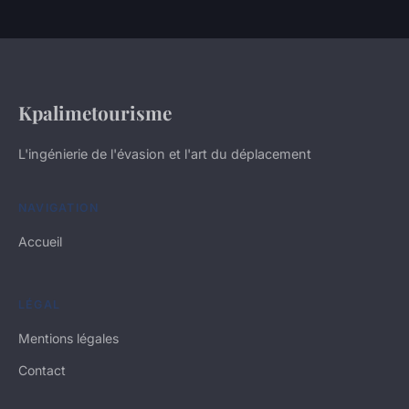
Kpalimetourisme
L'ingénierie de l'évasion et l'art du déplacement
NAVIGATION
Accueil
LÉGAL
Mentions légales
Contact