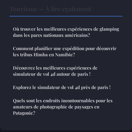
Tourisme — À lire également
Où trouver les meilleures expériences de glamping
dans les parcs nationaux américains?
Comment planifier une expédition pour découvrir
les tribus Himba en Namibie?
Découvrez les meilleures expériences de
simulateur de vol 4d autour de paris !
Explorez le simulateur de vol 4d près de paris !
Quels sont les endroits incontournables pour les
amateurs de photographie de paysages en
Patagonie?