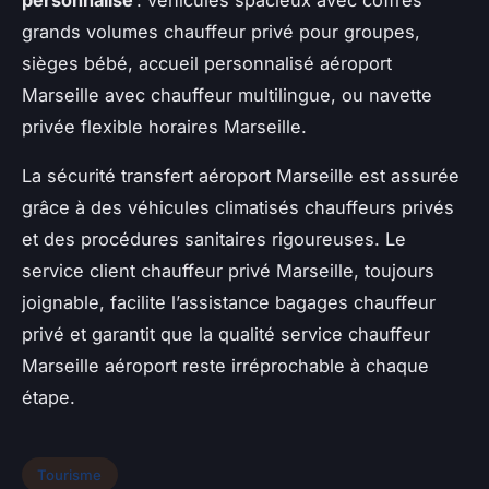
personnalisé
: véhicules spacieux avec coffres
grands volumes chauffeur privé pour groupes,
sièges bébé, accueil personnalisé aéroport
Marseille avec chauffeur multilingue, ou navette
privée flexible horaires Marseille.
La sécurité transfert aéroport Marseille est assurée
grâce à des véhicules climatisés chauffeurs privés
et des procédures sanitaires rigoureuses. Le
service client chauffeur privé Marseille, toujours
joignable, facilite l’assistance bagages chauffeur
privé et garantit que la qualité service chauffeur
Marseille aéroport reste irréprochable à chaque
étape.
Tourisme