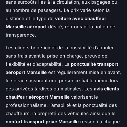
sans surcoûts liés à la circulation, aux bagages ou
au nombre de passagers. Le prix varie selon la
distance et le type de
voiture avec chauffeur
Marseille aéroport
désiré, renforçant la notion de
transparence.
Les clients bénéficient de la possibilité d’annuler
sans frais avant la prise en charge, preuve de
flexibilité et d’adaptabilité. La
ponctualité transport
aéroport Marseille
est régulièrement mise en avant,
le service assurant une présence fiable même lors
des arrivées tardives ou matinales. Les
avis clients
chauffeur aéroport Marseille
valorisent le
professionnalisme, l’amabilité et la ponctualité des
chauffeurs, la propreté des véhicules ainsi que le
confort transport privé Marseille
ressenti à chaque