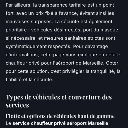
Par ailleurs, la transparence tarifaire est un point
fort, avec un prix fixé à l’avance, évitant ainsi les
mauvaises surprises. La sécurité est également
prioritaire : véhicules désinfectés, port du masque
si nécessaire, et mesures sanitaires strictes sont
systématiquement respectés. Pour davantage
d'informations, cette page vous explique en détail :
chauffeur privé pour l'aéroport de Marseille. Opter
pour cette solution, c’est privilégier la tranquillité, la
fiabilité et la sécurité.
Types de véhicules et couverture des
services
Flotte et options de véhicules haut de gamme
Le
service chauffeur privé aéroport Marseille