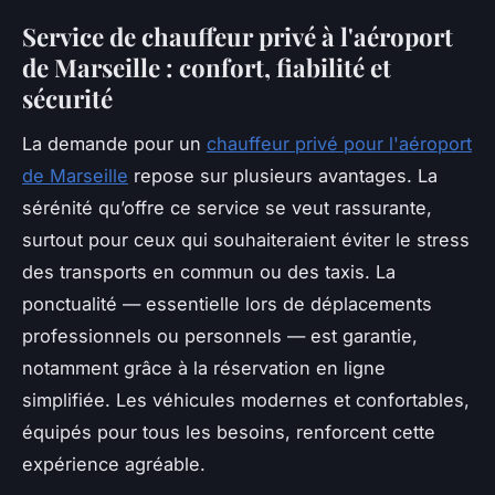
Service de chauffeur privé à l'aéroport
de Marseille : confort, fiabilité et
sécurité
La demande pour un
chauffeur privé pour l'aéroport
de Marseille
repose sur plusieurs avantages. La
sérénité qu’offre ce service se veut rassurante,
surtout pour ceux qui souhaiteraient éviter le stress
des transports en commun ou des taxis. La
ponctualité — essentielle lors de déplacements
professionnels ou personnels — est garantie,
notamment grâce à la réservation en ligne
simplifiée. Les véhicules modernes et confortables,
équipés pour tous les besoins, renforcent cette
expérience agréable.