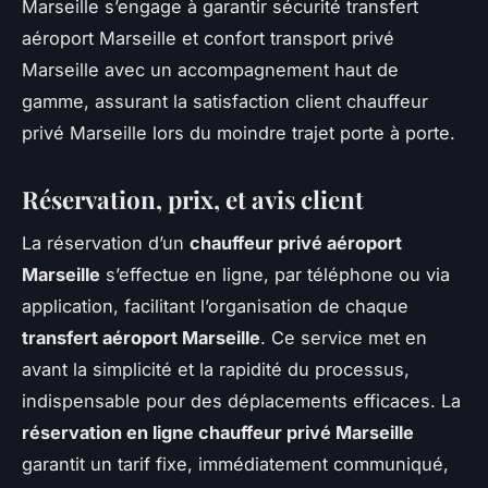
Marseille s’engage à garantir sécurité transfert
aéroport Marseille et confort transport privé
Marseille avec un accompagnement haut de
gamme, assurant la satisfaction client chauffeur
privé Marseille lors du moindre trajet porte à porte.
Réservation, prix, et avis client
La réservation d’un
chauffeur privé aéroport
Marseille
s’effectue en ligne, par téléphone ou via
application, facilitant l’organisation de chaque
transfert aéroport Marseille
. Ce service met en
avant la simplicité et la rapidité du processus,
indispensable pour des déplacements efficaces. La
réservation en ligne chauffeur privé Marseille
garantit un tarif fixe, immédiatement communiqué,