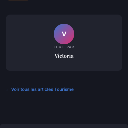
V
ECRIT PAR
Victoria
← Voir tous les articles Tourisme