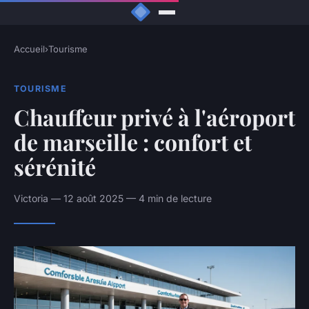
Accueil
›
Tourisme
TOURISME
Chauffeur privé à l'aéroport
de marseille : confort et
sérénité
Victoria — 12 août 2025 — 4 min de lecture