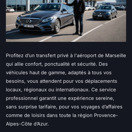
Profitez d’un transfert privé à l'aéroport de Marseille
qui allie confort, ponctualité et sécurité. Des
véhicules haut de gamme, adaptés à tous vos
besoins, vous attendent pour vos déplacements
locaux, régionaux ou internationaux. Ce service
professionnel garantit une expérience sereine,
sans surprise tarifaire, pour vos voyages d’affaires
comme de loisirs dans toute la région Provence-
Alpes-Côte d’Azur.