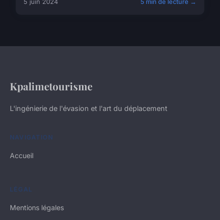
5 juin 2024
5 min de lecture →
Kpalimetourisme
L'ingénierie de l'évasion et l'art du déplacement
NAVIGATION
Accueil
LÉGAL
Mentions légales