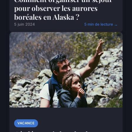
pour observer les aurores
boréales en Alaska ?
5 juin 2024
5 min de lecture →
VACANCE