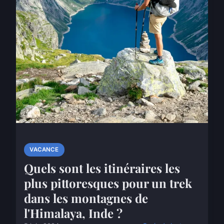
VACANCE
Quels sont les itinéraires les
plus pittoresques pour un trek
dans les montagnes de
l'Himalaya, Inde ?