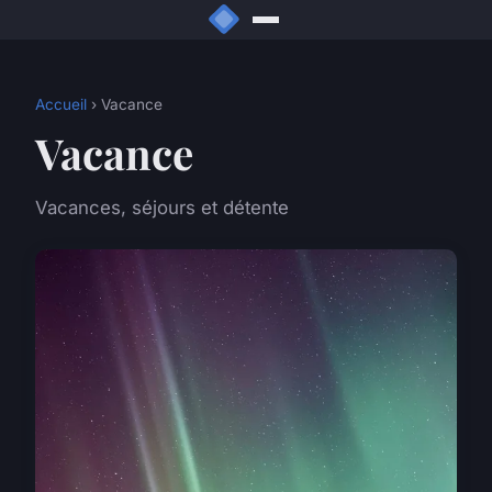
Accueil
› Vacance
Vacance
Vacances, séjours et détente