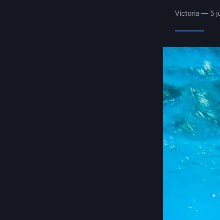
Victoria — 5 