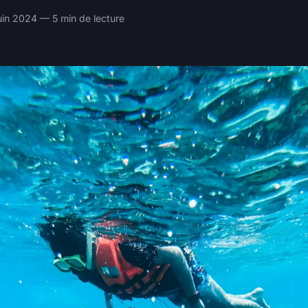
juin 2024 — 5 min de lecture